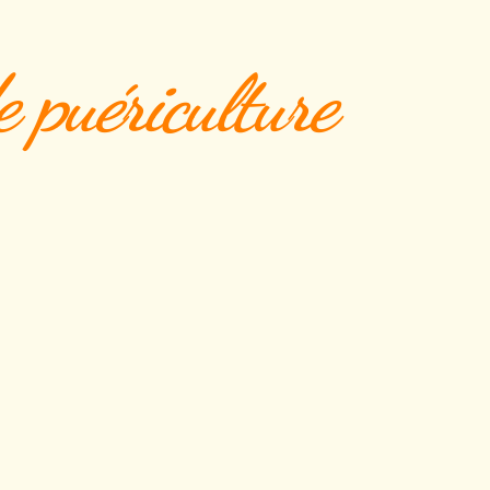
e puériculture