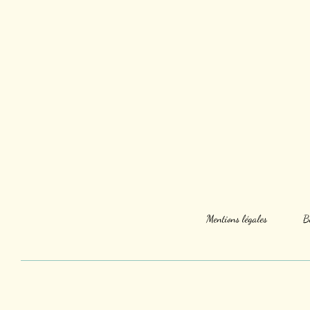
Mentions légales
B